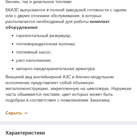
бензин, так и дизельное топливо.
БКАЗС выпускается в полной заводской готовности с одним
или с двумя отсеками обслуживания, в которых
располагается необходимый для работы
комплект
оборудования
:
горизонтальный резервуар;
топливораздаточная колонка;
топливный насос;
узел наполнения;
запорно-предохранительная арматура.
Внешний вид контейнерной АЗС в блочно-модульном
исполнении представляет собой объемную
металлоконструкцию, закрепленную на швеллерах. Наружная
часть обшивается листами, цвет которых может быть
подобран в соответствии с пожеланиями Заказчика.
Скрыть
Характеристики