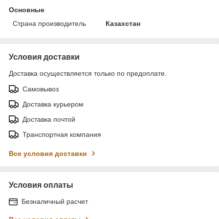
Основные
Страна производитель
Казахстан
Условия доставки
Доставка осуществляется только по предоплате.
Самовывоз
Доставка курьером
Доставка почтой
Транспортная компания
Все условия доставки
Условия оплаты
Безналичный расчет