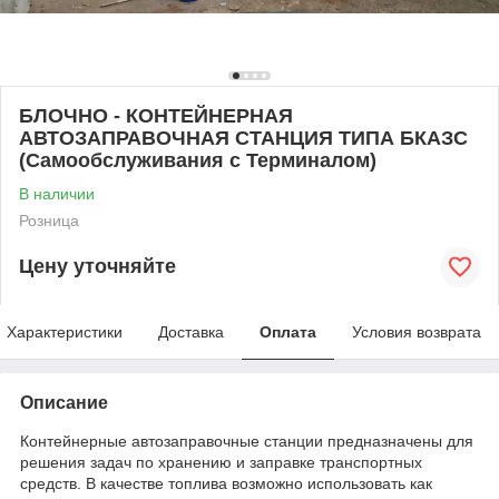
БЛОЧНО - КОНТЕЙНЕРНАЯ
АВТОЗАПРАВОЧНАЯ СТАНЦИЯ ТИПА БКАЗС
(Самообслуживания с Терминалом)
В наличии
Розница
Цену уточняйте
Характеристики
Доставка
Оплата
Условия возврата
Описание
Контейнерные автозаправочные станции предназначены для
решения задач по хранению и заправке транспортных
средств. В качестве топлива возможно использовать как