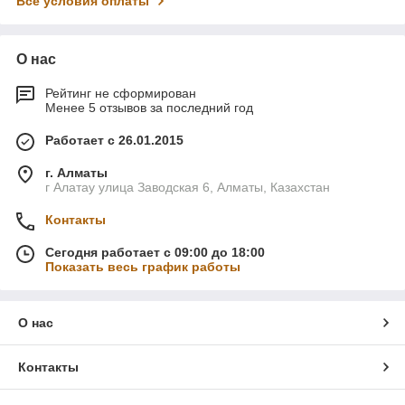
Все условия оплаты
О нас
Рейтинг не сформирован
Менее 5 отзывов за последний год
Работает с 26.01.2015
г. Алматы
г Алатау улица Заводская 6, Алматы, Казахстан
Контакты
Сегодня работает с 09:00 до 18:00
Показать весь график работы
О нас
Контакты