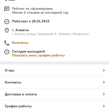
Рейтинг не сформирован
Менее 5 отзывов за последний год
Работает с 26.01.2015
г. Алматы
г Алатау улица Заводская 6, Алматы, Казахстан
Контакты
Сегодня выходной
Показать весь график работы
О нас
Контакты
Доставка и оплата
График работы